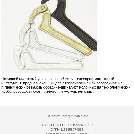
Накидной муфтовый универсальный ключ – слесарно-монтажный
инструмент, предназначенный для отворачивания или заворачивания
гигиенических резьбовых соединений - муфт молочных на технологических
трубопроводах за счет приложения мускульной силы.
Эл. почта:
info@trubatec.org
© 2024 ООО НПО "Насосы.ПРО"
ОГРН 1156658070865