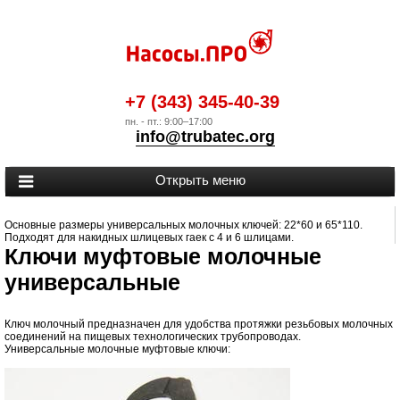
+7 (343) 345-40-39
пн. - пт.: 9:00–17:00
info@trubatec.org
Основные размеры универсальных молочных ключей: 22*60 и 65*110.
Подходят для накидных шлицевых гаек с 4 и 6 шлицами.
Ключи муфтовые молочные
универсальные
Ключ молочный предназначен для удобства протяжки резьбовых молочных
соединений на пищевых технологических трубопроводах.
Универсальные молочные муфтовые ключи: